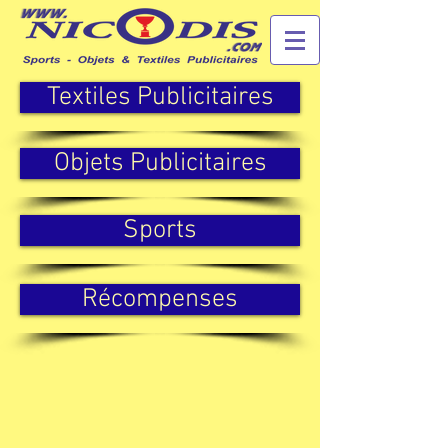
Textiles Publicitaires
Objets Publicitaires
Sports
Récompenses