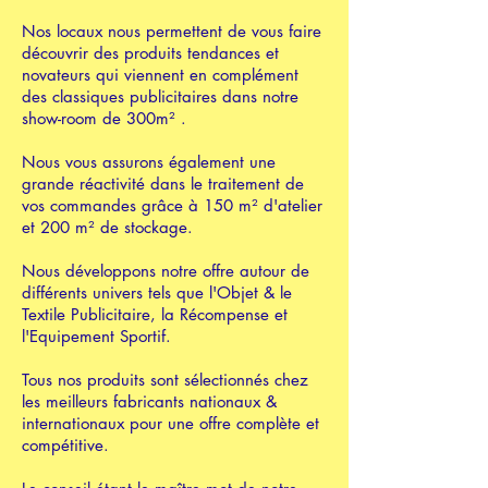
Nos locaux nous permettent de vous faire
découvrir des produits tendances et
novateurs qui viennent en complément
des classiques publicitaires dans notre
show-room de 300m² .
Nous vous assurons également une
grande réactivité dans le traitement de
vos commandes grâce à 150 m² d'atelier
et 200 m² de stockage.
Nous développons notre offre autour de
différents univers tels que l'Objet & le
Textile Publicitaire, la Récompense et
l'Equipement Sportif.
Tous nos produits sont sélectionnés chez
les meilleurs fabricants nationaux &
internationaux pour une offre complète et
compétitive.