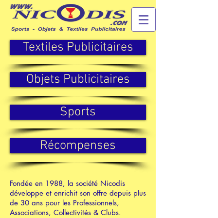
Textiles Publicitaires
Objets Publicitaires
Sports
Récompenses
Fondée en 1988, la société Nicodis
développe et enrichit son offre d
epuis plus
de 30 ans pour les Professionnels,
Associations, Collectivités & Clubs.