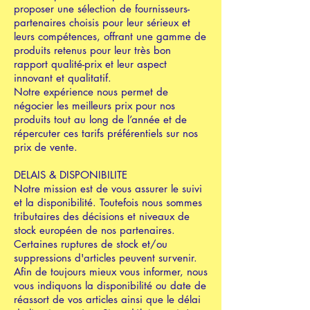
proposer une sélection de fournisseurs-
partenaires choisis pour leur sérieux et
leurs compétences, offrant une gamme de
produits retenus pour leur très bon
rapport qualité-prix et leur aspect
innovant et qualitatif.
Notre expérience nous permet de
négocier les meilleurs prix pour nos
produits tout au long de l’année et de
répercuter ces tarifs préférentiels sur nos
prix de vente.
DELAIS & DISPONIBILITE
Notre mission est de vous assurer le suivi
et la disponibilité. Toutefois nous sommes
tributaires des décisions et niveaux de
stock européen de nos partenaires.
Certaines ruptures de stock et/ou
suppressions d'articles peuvent survenir.
Afin de toujours mieux vous informer, nous
vous indiquons la disponibilité ou date de
réassort de vos articles ainsi que le délai