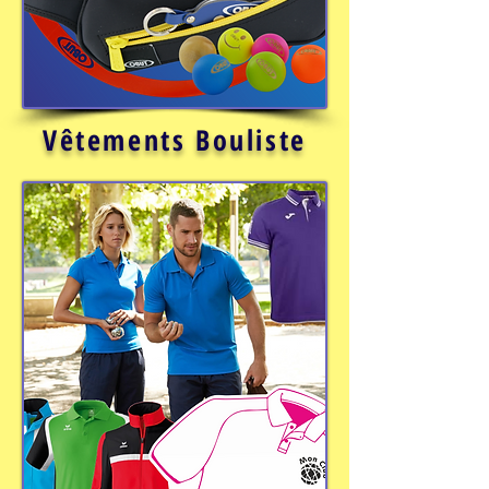
Vêtements Bouliste