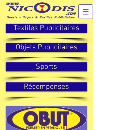
Textiles Publicitaires
Objets Publicitaires
Sports
Récompenses