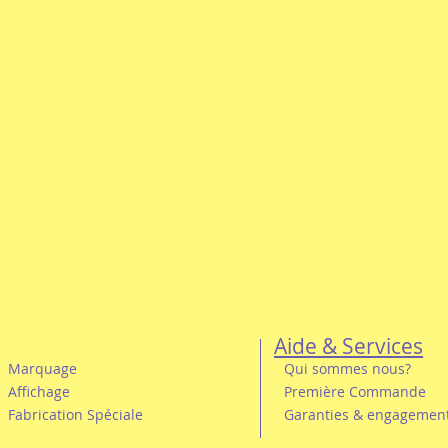
Aide & Services
Marquage
Qui sommes nous?
Affichage
Première Commande
Fabrication Spéciale
Garanties & engagemen