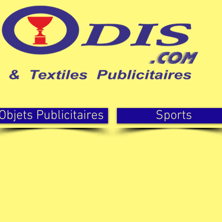
Objets Publicitaires
Sports