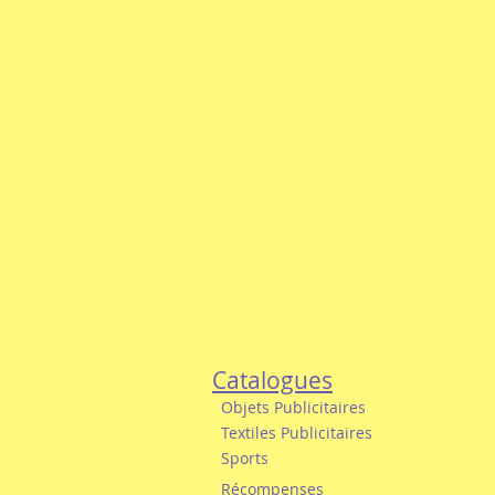
Catalogues
Objets Publicitaires
Textiles Publicitaires
Sports
Récompenses