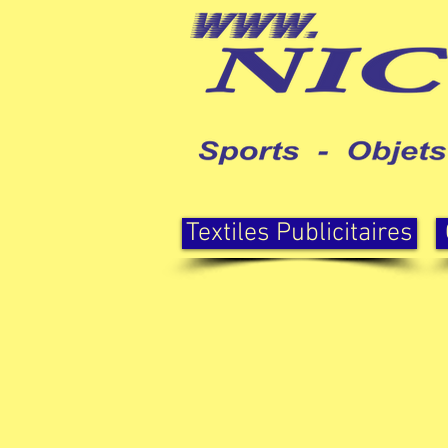
Textiles Publicitaires