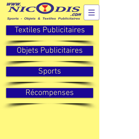
Textiles Publicitaires
Objets Publicitaires
Sports
Récompenses